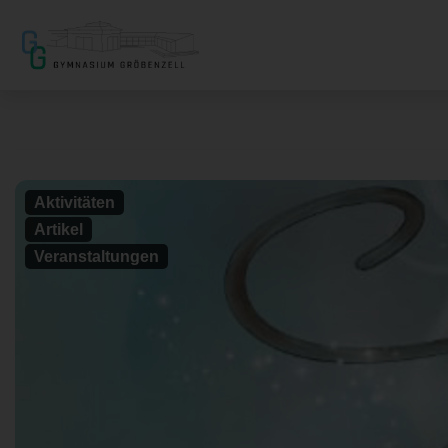
Aktivitäten
Artikel
Veranstaltungen