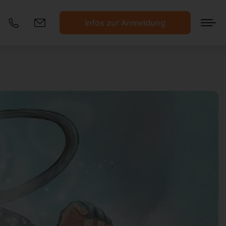
Infos zur Anmeldung