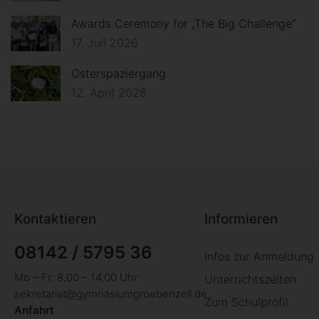
Awards Ceremony for „The Big Challenge“
17. Juli 2026
Osterspaziergang
12. April 2026
Kontaktieren
Informieren
08142 / 5795 36
Infos zur Anmeldung
Mo – Fr: 8.00 – 14.00 Uhr
Unterrichtszeiten
sekretariat@gymnasiumgroebenzell.de
Zum Schulprofil
Anfahrt