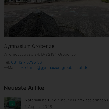
Gymnasium Gröbenzell
Wildmoosstraße 34, D-82194 Gröbenzell
Tel:
08142 / 5795 36
E-Mail:
sekretariat@gymnasiumgroebenzell.de
Neueste Artikel
Materialliste für die neuen Fünftklässlerinnen 
7. August 2026