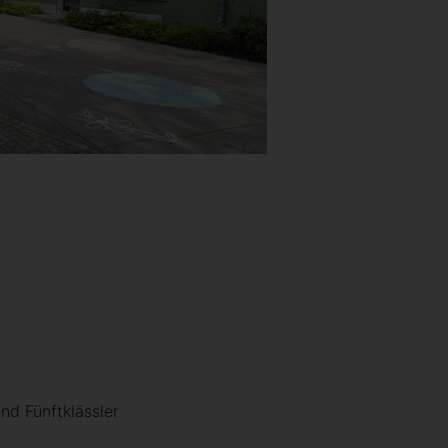
und Fünftklässler