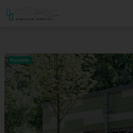
Kurzinfo