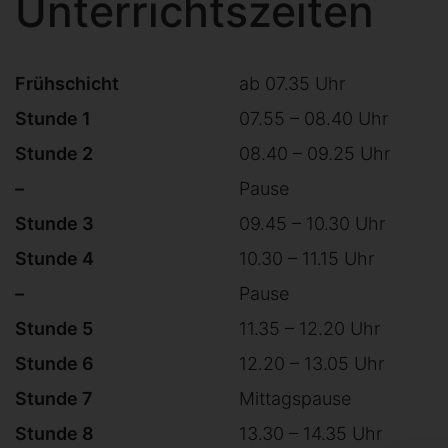
Unterrichtszeiten
Frühschicht
ab 07.35 Uhr
Stunde 1
07.55 – 08.40 Uhr
Stunde 2
08.40 – 09.25 Uhr
–
Pause
Stunde 3
09.45 – 10.30 Uhr
Stunde 4
10.30 – 11.15 Uhr
–
Pause
Stunde 5
11.35 – 12.20 Uhr
Stunde 6
12.20 – 13.05 Uhr
Stunde 7
Mittagspause
Stunde 8
13.30 – 14.35 Uhr