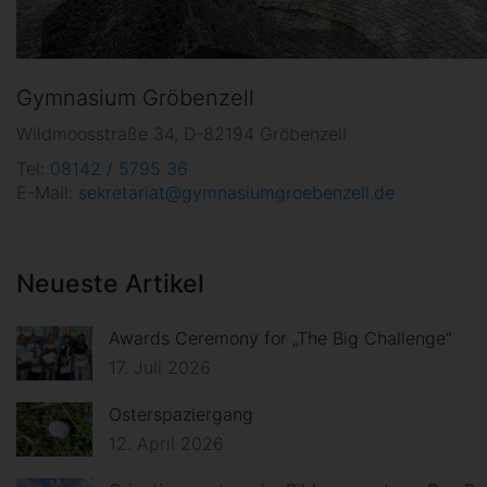
Gymnasium Gröbenzell
Wildmoosstraße 34, D-82194 Gröbenzell
Tel:
08142 / 5795 36
E-Mail:
sekretariat@gymnasiumgroebenzell.de
Neueste Artikel
Awards Ceremony for „The Big Challenge“
17. Juli 2026
Osterspaziergang
12. April 2026