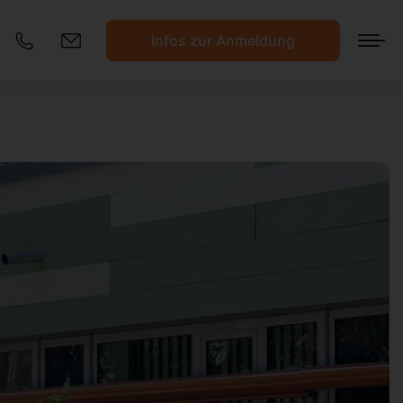
Infos zur Anmeldung