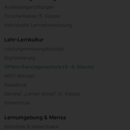
Ausbildungsrichtungen
Forscherklasse (5. Klasse)
Individuelle Lernzeitverkürzung
Lehr-Lernkultur
Leistungsmessungskonzept
Digitalisierung
Offene Ganztagesschule (5.-8. Klasse)
MINT-Konzept
Klassenrat
Seminar „Lernen lernen“ (5. Klasse)
Klimaschule
Lernumgebung & Mensa
Bibliothek & MakerSpace