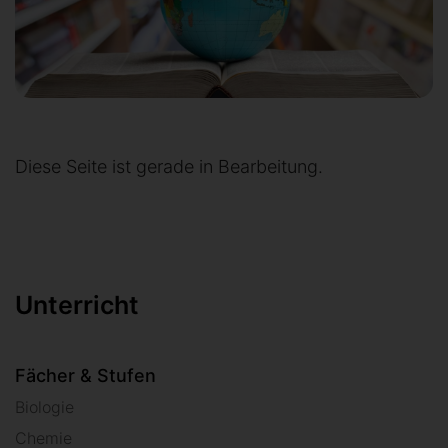
Diese Seite ist gerade in Bearbeitung.
Unterricht
Fächer & Stufen
Biologie
Chemie