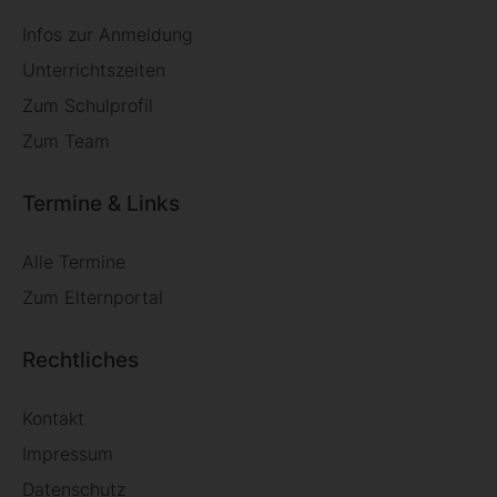
Infos zur Anmeldung
Unterrichtszeiten
Zum Schulprofil
Zum Team
Termine & Links
Alle Termine
Zum Elternportal
Rechtliches
Kontakt
Impressum
Datenschutz