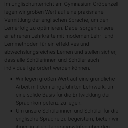
Im Englischunterricht am Gymnasium Gröbenzell
legen wir großen Wert auf eine praxisnahe
Vermittlung der englischen Sprache, um den
Lernerfolg zu optimieren. Dabei sorgen unsere
erfahrenen Lehrkräfte mit modernen Lehr- und
Lernmethoden für ein effektives und
abwechslungsreiches Lernen und stellen sicher,
dass alle Schülerinnen und Schüler auch
individuell gefördert werden können.
Wir legen großen Wert auf eine gründliche
Arbeit mit dem eingeführten Lehrwerk, um
eine solide Basis für die Entwicklung der
Sprachkompetenz zu legen.
Um unsere Schülerinnen und Schüler für die
englische Sprache zu begeistern, bieten wir
ihnen in allen Jahrgangsstufen über den