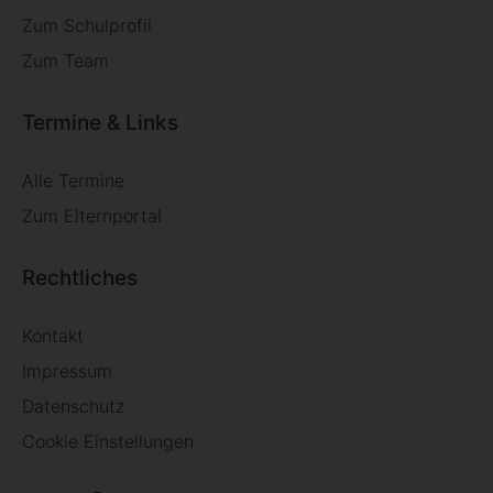
Zum Schulprofil
Zum Team
Termine & Links
Alle Termine
Zum Elternportal
Rechtliches
Kontakt
Impressum
Datenschutz
Cookie Einstellungen