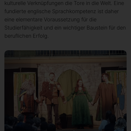
kulturelle Verknüpfungen die Tore in die Welt. Eine
fundierte englische Sprachkompetenz ist daher
eine elementare Voraussetzung für die
Studierfähigkeit und ein wichtiger Baustein für den
beruflichen Erfolg.