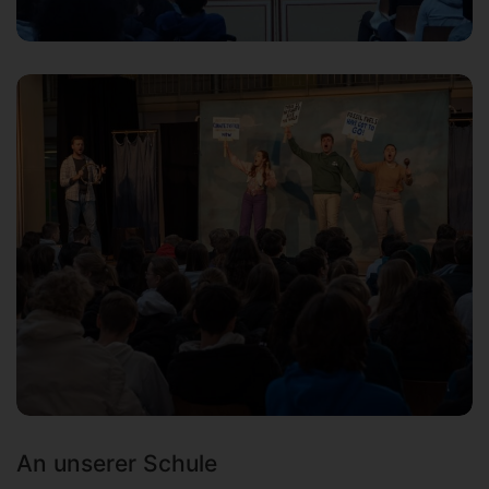
An unserer Schule