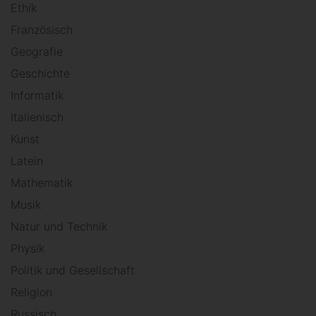
Ethik
Französisch
Geografie
Geschichte
Informatik
Italienisch
Kunst
Latein
Mathematik
Musik
Natur und Technik
Physik
Politik und Gesellschaft
Religion
Russisch