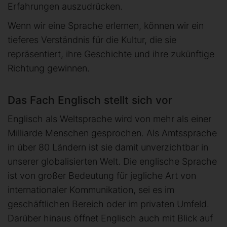
Erfahrungen auszudrücken.
Wenn wir eine Sprache erlernen, können wir ein
tieferes Verständnis für die Kultur, die sie
repräsentiert, ihre Geschichte und ihre zukünftige
Richtung gewinnen.
Das Fach Englisch stellt sich vor
Englisch als Weltsprache wird von mehr als einer
Milliarde Menschen gesprochen. Als Amtssprache
in über 80 Ländern ist sie damit unverzichtbar in
unserer globalisierten Welt. Die englische Sprache
ist von großer Bedeutung für jegliche Art von
internationaler Kommunikation, sei es im
geschäftlichen Bereich oder im privaten Umfeld.
Darüber hinaus öffnet Englisch auch mit Blick auf