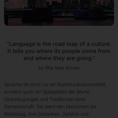
“Language is the road map of a culture.
It tells you where its people come from
and where they are going.”
by Rita Mae Brown
Sprache ist nicht nur ein Kommunikationsmittel,
sondern auch ein Spiegelbild der Werte,
Überzeugungen und Traditionen einer
Gemeinschaft. Sie dient den Menschen als
Werkzeug, ihre Gedanken, Gefühle und