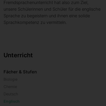
Fremdsprachenunterricht hat also zum Ziel,
unsere Schülerinnen und Schüler für die englische
Sprache zu begeistern und ihnen eine solide
Sprachkompetenz zu vermitteln.
Unterricht
Fächer & Stufen
Biologie
Chemie
Deutsch
Englisch