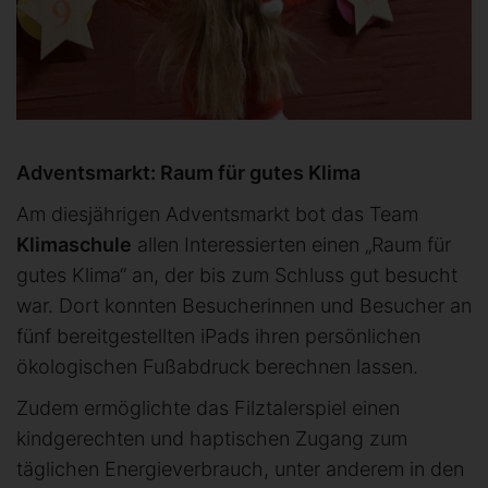
Adventsmarkt: Raum für gutes Klima
Am diesjährigen Adventsmarkt bot das Team
Klimaschule
allen Interessierten einen „Raum für
gutes Klima“ an, der bis zum Schluss gut besucht
war. Dort konnten Besucherinnen und Besucher an
fünf bereitgestellten iPads ihren persönlichen
ökologischen Fußabdruck berechnen lassen.
Zudem ermöglichte das Filztalerspiel einen
kindgerechten und haptischen Zugang zum
täglichen Energieverbrauch, unter anderem in den