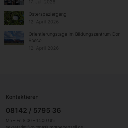
17. Juli 2026
Osterspaziergang
12. April 2026
Orientierungstage im Bildungszentrum Don
Bosco
12. April 2026
Kontaktieren
08142 / 5795 36
Mo – Fr: 8.00 – 14.00 Uhr
sekretariat@gymnasiumgroebenzell.de