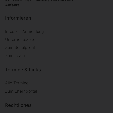
Anfahrt
Informieren
Infos zur Anmeldung
Unterrichtszeiten
Zum Schulprofil
Zum Team
Termine & Links
Alle Termine
Zum Elternportal
Rechtliches