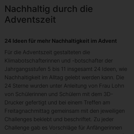
Nachhaltig durch die
Adventszeit
24 Ideen für mehr Nachhaltigkeit im Advent
Für die Adventszeit gestalteten die
Klimabotschafterinnen und -botschafter der
Jahrgangsstufen 5 bis 11 insgesamt 24 Ideen, wie
Nachhaltigkeit im Alltag gelebt werden kann. Die
24 Sterne wurden unter Anleitung von Frau Lohn
von Schülerinnen und Schülern mit dem 3D-
Drucker gefertigt und bei einem Treffen am
Freitagnachmittag gemeinsam mit den jeweiligen
Challenges beklebt und beschriftet. Zu jeder
Challenge gab es Vorschläge für Anfängerinnen