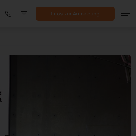
Infos zur Anmeldung