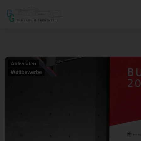
Aktivitäten
Wettbewerbe