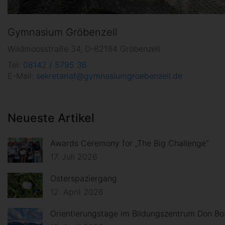
Gymnasium Gröbenzell
Wildmoosstraße 34, D-82194 Gröbenzell
Tel:
08142 / 5795 36
E-Mail:
sekretariat@gymnasiumgroebenzell.de
Neueste Artikel
Awards Ceremony for „The Big Challenge“
17. Juli 2026
Osterspaziergang
12. April 2026
Orientierungstage im Bildungszentrum Don Bo